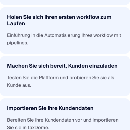
Holen Sie sich Ihren ersten workflow zum
Laufen
Einführung in die Automatisierung Ihres workflow mit
pipelines.
Machen Sie sich bereit, Kunden einzuladen
Testen Sie die Plattform und probieren Sie sie als
Kunde aus.
Importieren Sie Ihre Kundendaten
Bereiten Sie Ihre Kundendaten vor und importieren
Sie sie in TaxDome.