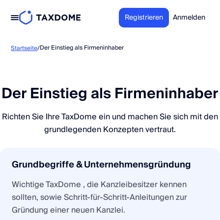
Registrieren
Anmelden
Der Einstieg als Firmeninhaber
Startseite
/
Der Einstieg als Firmeninhaber
Richten Sie Ihre TaxDome ein und machen Sie sich mit den
grundlegenden Konzepten vertraut.
Grundbegriffe & Unternehmensgründung
Wichtige TaxDome , die Kanzleibesitzer kennen
sollten, sowie Schritt-für-Schritt-Anleitungen zur
Gründung einer neuen Kanzlei.