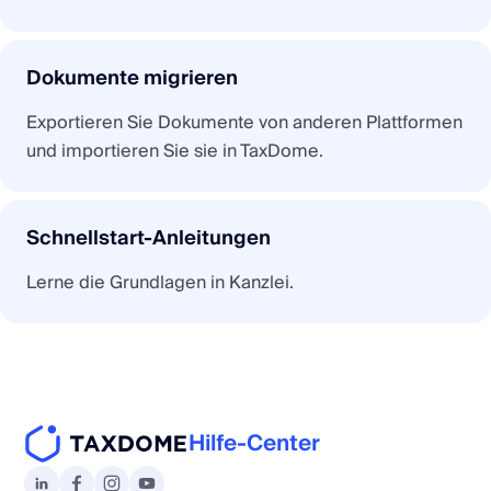
Dokumente migrieren
Exportieren Sie Dokumente von anderen Plattformen
und importieren Sie sie in TaxDome.
Schnellstart-Anleitungen
Lerne die Grundlagen in Kanzlei.
Hilfe-Center