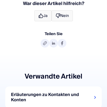
War dieser Artikel hilfreich?
Ja
Nein
Teilen Sie
Verwandte Artikel
Erläuterungen zu Kontakten und
Konten