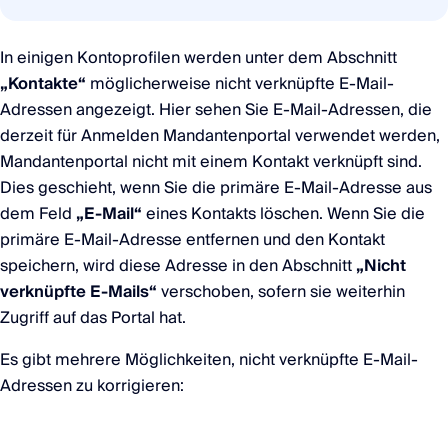
In einigen Kontoprofilen werden unter dem Abschnitt
„Kontakte“
möglicherweise nicht verknüpfte E-Mail-
Adressen angezeigt. Hier sehen Sie E-Mail-Adressen, die
derzeit für Anmelden Mandantenportal verwendet werden,
Mandantenportal nicht mit einem Kontakt verknüpft sind.
Dies geschieht, wenn Sie die primäre E-Mail-Adresse aus
dem Feld
„E-Mail“
eines Kontakts löschen. Wenn Sie die
primäre E-Mail-Adresse entfernen und den Kontakt
speichern, wird diese Adresse in den Abschnitt
„Nicht
verknüpfte E-Mails“
verschoben, sofern sie weiterhin
Zugriff auf das Portal hat.
Es gibt mehrere Möglichkeiten, nicht verknüpfte E-Mail-
Adressen zu korrigieren: