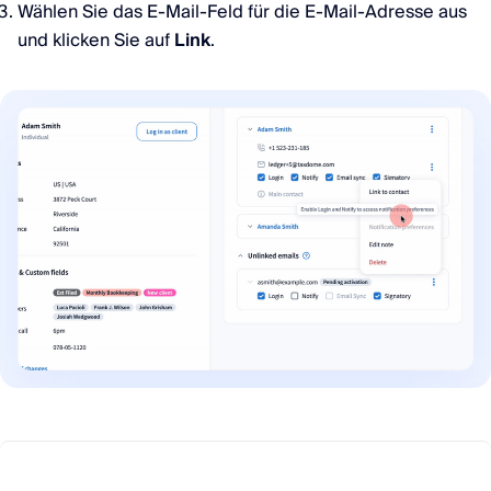
Wählen Sie das E-Mail-Feld für die E-Mail-Adresse aus
und klicken Sie auf
Link
.