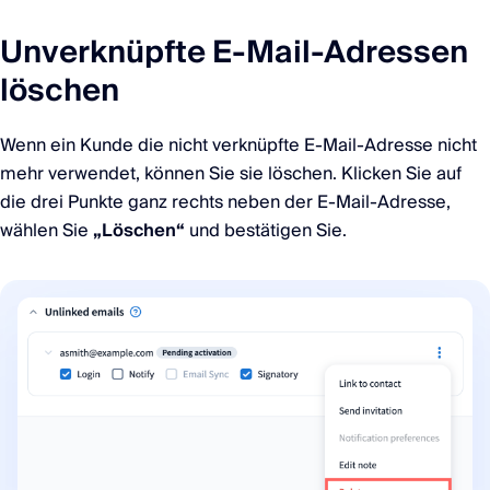
Unverknüpfte E-Mail-Adressen
löschen
Wenn ein Kunde die nicht verknüpfte E-Mail-Adresse nicht
mehr verwendet, können Sie sie löschen. Klicken Sie auf
die drei Punkte ganz rechts neben der E-Mail-Adresse,
wählen Sie
„Löschen“
und bestätigen Sie.