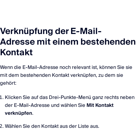
Verknüpfung der E-Mail-
Adresse mit einem bestehenden
Kontakt
Wenn die E-Mail-Adresse noch relevant ist, können Sie sie
mit dem bestehenden Kontakt verknüpfen, zu dem sie
gehört:
Klicken Sie auf das Drei-Punkte-Menü ganz rechts neben
der E-Mail-Adresse und wählen Sie
Mit Kontakt
verknüpfen
.
Wählen Sie den Kontakt aus der Liste aus.