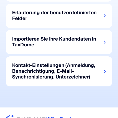
Erläuterung der benutzerdefinierten
Felder
Importieren Sie Ihre Kundendaten in
TaxDome
Kontakt-Einstellungen (Anmeldung,
Benachrichtigung, E-Mail-
Synchronisierung, Unterzeichner)