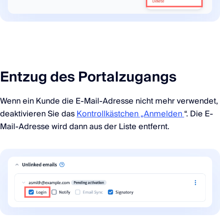
Entzug des Portalzugangs
Wenn ein Kunde die E-Mail-Adresse nicht mehr verwendet,
deaktivieren Sie das
Kontrollkästchen „Anmelden
“. Die E-
Mail-Adresse wird dann aus der Liste entfernt.