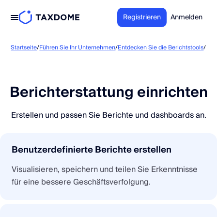
Registrieren
Anmelden
Berichterstattung einrichten
Startseite
/
Führen Sie Ihr Unternehmen
/
Entdecken Sie die Berichtstools
/
Berichterstattung einrichten
Erstellen und passen Sie Berichte und dashboards an.
Benutzerdefinierte Berichte erstellen
Visualisieren, speichern und teilen Sie Erkenntnisse
für eine bessere Geschäftsverfolgung.