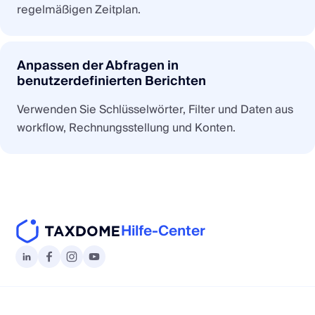
regelmäßigen Zeitplan.
Anpassen der Abfragen in
benutzerdefinierten Berichten
Verwenden Sie Schlüsselwörter, Filter und Daten aus
workflow, Rechnungsstellung und Konten.
Hilfe-Center