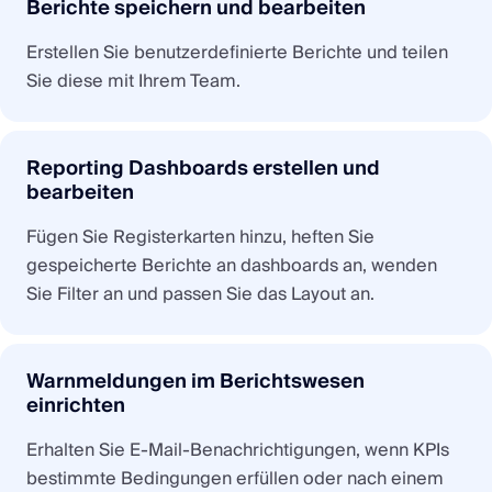
Berichte speichern und bearbeiten
Erstellen Sie benutzerdefinierte Berichte und teilen
Sie diese mit Ihrem Team.
Reporting Dashboards erstellen und
bearbeiten
Fügen Sie Registerkarten hinzu, heften Sie
gespeicherte Berichte an dashboards an, wenden
Sie Filter an und passen Sie das Layout an.
Warnmeldungen im Berichtswesen
einrichten
Erhalten Sie E-Mail-Benachrichtigungen, wenn KPIs
bestimmte Bedingungen erfüllen oder nach einem