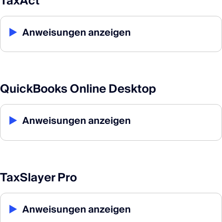
TaxAct
▶
Anweisungen anzeigen
QuickBooks Online Desktop
▶
Anweisungen anzeigen
TaxSlayer Pro
▶
Anweisungen anzeigen