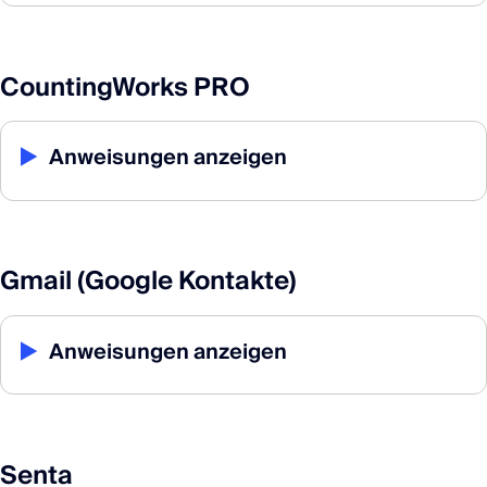
CountingWorks PRO
▶
Anweisungen anzeigen
Gmail (Google Kontakte)
▶
Anweisungen anzeigen
Senta