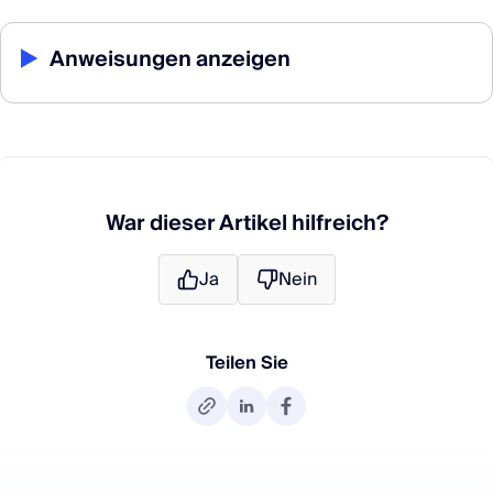
▶
Anweisungen anzeigen
War dieser Artikel hilfreich?
Ja
Nein
Teilen Sie