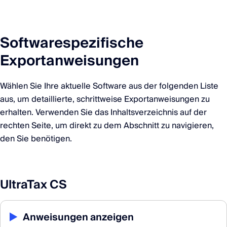
Softwarespezifische
Exportanweisungen
Wählen Sie Ihre aktuelle Software aus der folgenden Liste
aus, um detaillierte, schrittweise Exportanweisungen zu
erhalten. Verwenden Sie das Inhaltsverzeichnis auf der
rechten Seite, um direkt zu dem Abschnitt zu navigieren,
den Sie benötigen.
UltraTax CS
▶
Anweisungen anzeigen