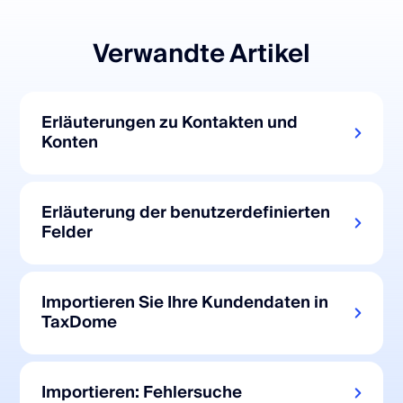
Verwandte Artikel
Erläuterungen zu Kontakten und
Konten
Erläuterung der benutzerdefinierten
Felder
Importieren Sie Ihre Kundendaten in
TaxDome
Importieren: Fehlersuche