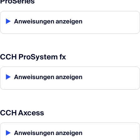
ProSeries
▶
Anweisungen anzeigen
CCH ProSystem fx
▶
Anweisungen anzeigen
CCH Axcess
▶
Anweisungen anzeigen