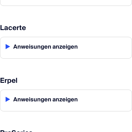
Lacerte
▶
Anweisungen anzeigen
Erpel
▶
Anweisungen anzeigen