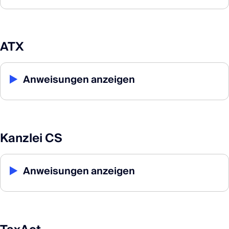
ATX
▶
Anweisungen anzeigen
Kanzlei CS
▶
Anweisungen anzeigen