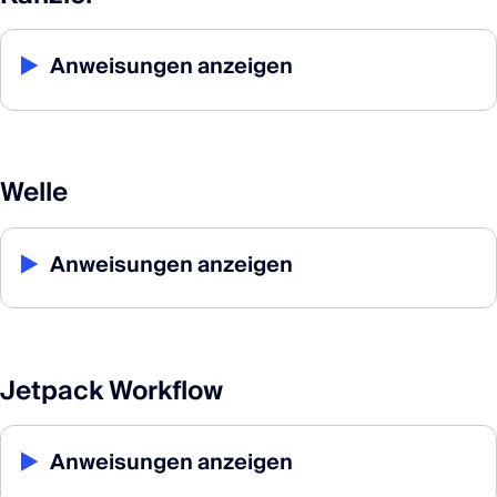
▶
Anweisungen anzeigen
Welle
▶
Anweisungen anzeigen
Jetpack Workflow
▶
Anweisungen anzeigen