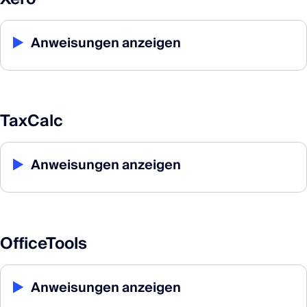
▶
Anweisungen anzeigen
TaxCalc
▶
Anweisungen anzeigen
OfficeTools
▶
Anweisungen anzeigen