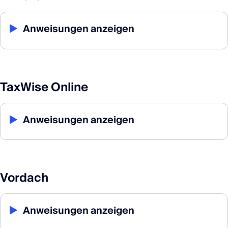
▶
Anweisungen anzeigen
TaxWise Online
▶
Anweisungen anzeigen
Vordach
▶
Anweisungen anzeigen