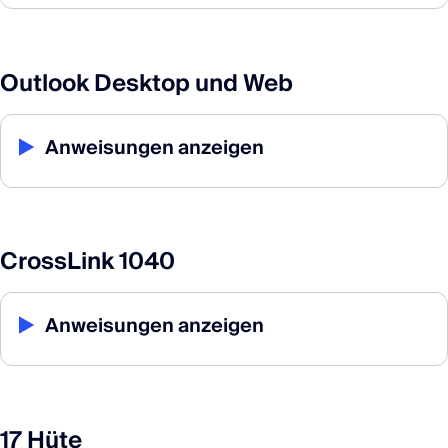
Outlook Desktop und Web
▶
Anweisungen anzeigen
CrossLink 1040
▶
Anweisungen anzeigen
17 Hüte