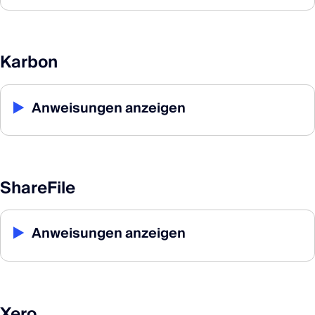
Karbon
▶
Anweisungen anzeigen
ShareFile
▶
Anweisungen anzeigen
Xero