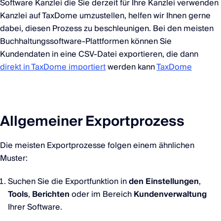
Software Kanzlei die Sie derzeit für Ihre Kanzlei verwenden
Kanzlei auf TaxDome umzustellen, helfen wir Ihnen gerne
dabei, diesen Prozess zu beschleunigen. Bei den meisten
Buchhaltungssoftware-Plattformen können Sie
Kundendaten in eine CSV-Datei exportieren, die dann
direkt in TaxDome importiert
werden kann
TaxDome
Allgemeiner Exportprozess
Die meisten Exportprozesse folgen einem ähnlichen
Muster:
Suchen Sie die Exportfunktion in
den Einstellungen
,
Tools
,
Berichten
oder im Bereich
Kundenverwaltung
Ihrer Software.