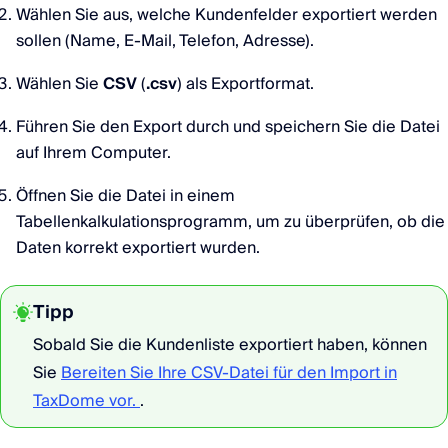
Wählen Sie aus, welche Kundenfelder exportiert werden
sollen (Name, E-Mail, Telefon, Adresse).
Wählen Sie
CSV
(
.csv
) als Exportformat.
Führen Sie den Export durch und speichern Sie die Datei
auf Ihrem Computer.
Öffnen Sie die Datei in einem
Tabellenkalkulationsprogramm, um zu überprüfen, ob die
Daten korrekt exportiert wurden.
Tipp
Sobald Sie die Kundenliste exportiert haben, können
Sie
Bereiten Sie Ihre CSV-Datei für den Import in
TaxDome vor.
.